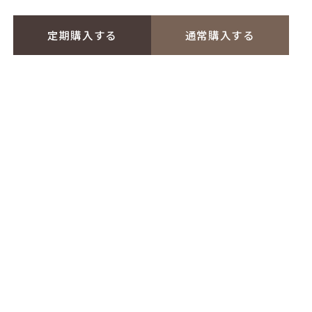
定期購入する
通常購入する