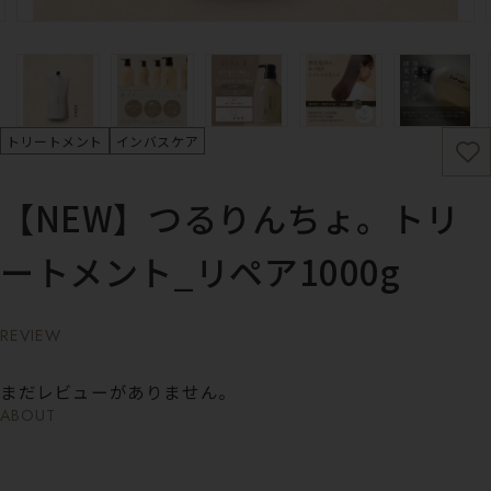
トリートメント
インバスケア
【NEW】つるりんちょ。トリ
ートメント_リペア1000g
REVIEW
まだレビューがありません。
ABOUT