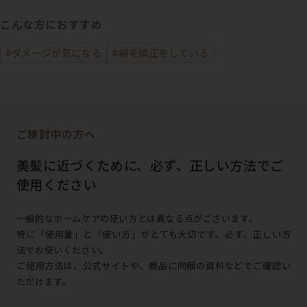
こんな方におすすめ
#ダメージが気になる
#縮毛矯正をしている
ご検討中の方へ
美髪に近づくために、必ず、正しい方法でご
使用ください
一般的なホームケアの使い方とは異なる点がございます。
特に「使用量」と「使い方」がとても大切です。必ず、正しい方
法でお使いください。
ご使用方法は、公式サイトや、商品に同梱の資料などでご確認い
ただけます。