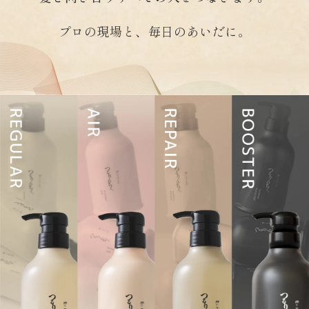
プロの現場と、毎日のあいだに。