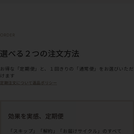
ORDER
選べる２つの注文方法
お得な「定期便」と、１回きりの「通常便」をお選びいただ
けます
定期注文について
返品ポリシー
効果を実感、定期便
「スキップ」「解約」「お届けサイクル」のすべて