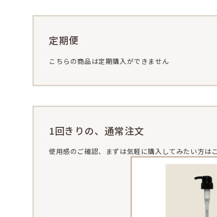
定期便
こちらの商品は定期購入ができません
1回きりの、通常注文
使用感のご確認、まずは気軽に購入してみたい方は