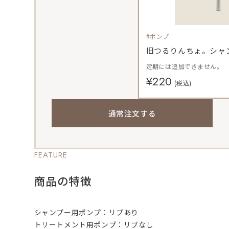
#ポンプ
旧つるりんちょ。シャ
定期には追加できません。
¥220
(税込)
通常注文する
FEATURE
商品の特徴
シャンプー用ポンプ：リブあり
トリートメント用ポンプ：リブなし