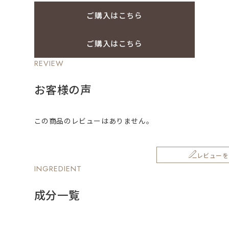
ご購入はこちら
ご購入はこちら
REVIEW
お客様の声
この商品のレビューはありません。
レビューを
INGREDIENT
成分一覧