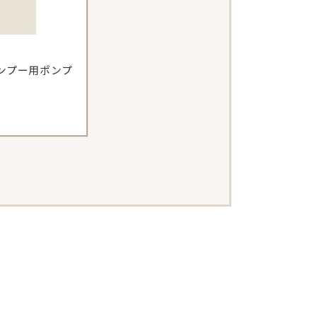
ンプー用ポンプ