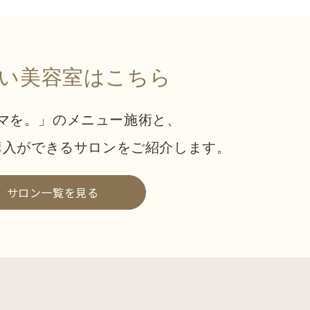
い美容室はこちら
マを。」のメニュー施術と、
購入ができる
サロンをご紹介します。
サロン一覧を見る