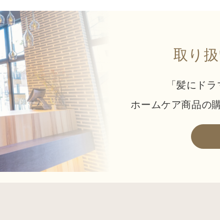
取り扱
「髪にドラ
ホームケア商品の