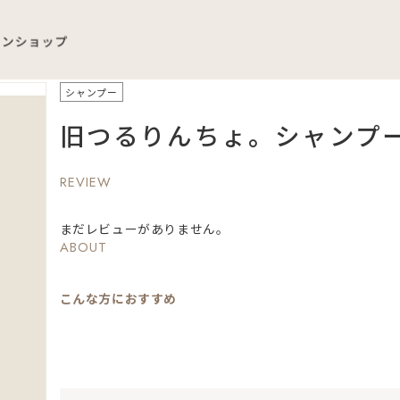
プ
シャンプー
旧つるりんちょ。シャンプ
REVIEW
まだレビューがありません。
ABOUT
こんな方におすすめ