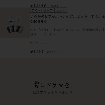
¥12749
（税込）～
アウトバスケア
セット
いるかのせなか。トライアルセット（オイル＆
CMCミルク）
熱を「味方」にするオイル＆ミルク 新発想の洗い流
さないトリートメ…
#アウトバス
¥1210
（税込）～