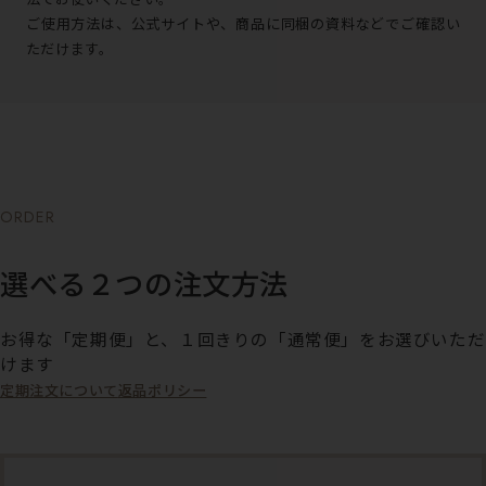
ご使用方法は、公式サイトや、商品に同梱の資料などでご確認い
ただけます。
ORDER
選べる２つの注文方法
お得な「定期便」と、１回きりの「通常便」をお選びいただ
けます
定期注文について
返品ポリシー