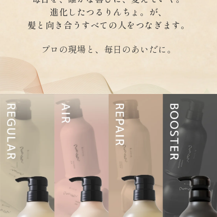
進化したつるりんちょ。が、
髪と向き合うすべての人をつなぎます。
プロの現場と、毎日のあいだに。