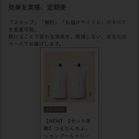
効果を実感、定期便
「スキップ」「解約」「お届けサイクル」のすべて
を変更可能。
続けることで変わる実感を、無理しない、あなたの
ペースでお届けします。
SOLDOUT
【NEW】【セット定
期】つるりんちょ。
シャンプー＆トリー