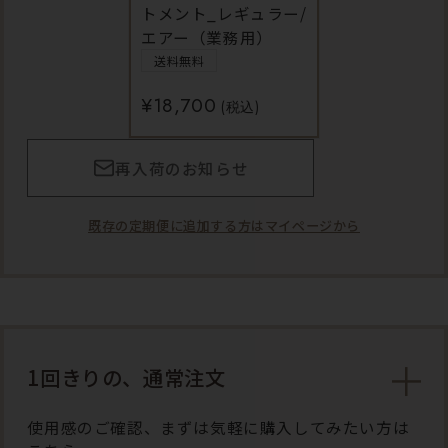
トメント_レギュラー/
エアー（業務用）
送料無料
¥18,700
(税込)
再入荷のお知らせ
既存の定期便に追加する方はマイページから
1回きりの、通常注文
使用感のご確認、まずは気軽に購入してみたい方は