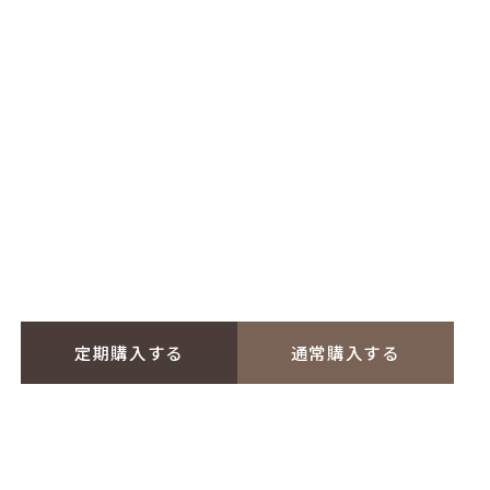
定期購入する
通常購入する