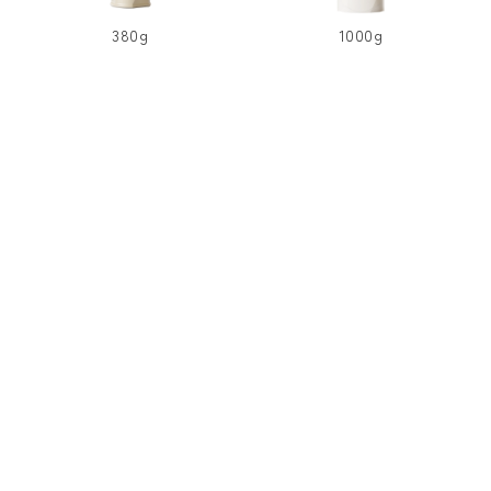
380g
1000g