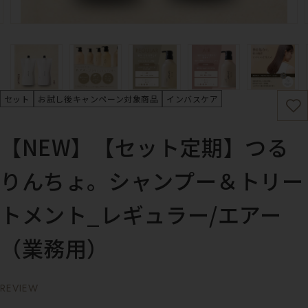
セット
お試し後キャンペーン対象商品
インバスケア
【NEW】【セット定期】つる
りんちょ。シャンプー＆トリー
トメント_レギュラー/エアー
（業務用）
REVIEW