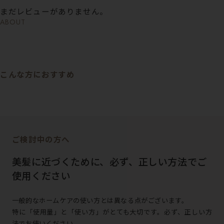
まだレビューがありません。
ABOUT
こんな方におすすめ
ご検討中の方へ
美髪に近づくために、必ず、正しい方法でご
使用ください
一般的なホームケアの使い方とは異なる点がございます。
特に「使用量」と「使い方」がとても大切です。必ず、正しい方
法でお使いください。